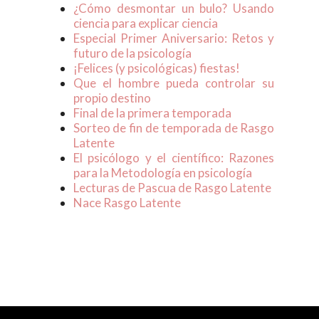
¿Cómo desmontar un bulo? Usando
ciencia para explicar ciencia
Especial Primer Aniversario: Retos y
futuro de la psicología
¡Felices (y psicológicas) fiestas!
Que el hombre pueda controlar su
propio destino
Final de la primera temporada
Sorteo de fin de temporada de Rasgo
Latente
El psicólogo y el científico: Razones
para la Metodología en psicología
Lecturas de Pascua de Rasgo Latente
Nace Rasgo Latente