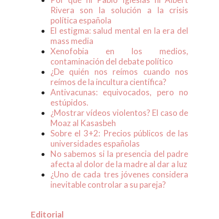
Rivera son la solución a la crisis
política española
El estigma: salud mental en la era del
mass media
Xenofobia en los medios,
contaminación del debate político
¿De quién nos reímos cuando nos
reímos de la incultura científica?
Antivacunas: equivocados, pero no
estúpidos.
¿Mostrar vídeos violentos? El caso de
Moaz al Kasasbeh
Sobre el 3+2: Precios públicos de las
universidades españolas
No sabemos si la presencia del padre
afecta al dolor de la madre al dar a luz
¿Uno de cada tres jóvenes considera
inevitable controlar a su pareja?
Editorial