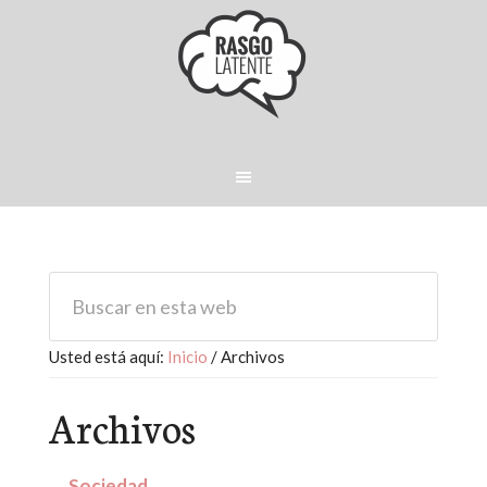
Usted está aquí:
Inicio
/
Archivos
Archivos
Sociedad