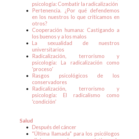
psicología: Combatir la radicalización
Pertenencia. ¿Por qué defendemos
en los nuestros lo que criticamos en
otros?
Cooperación humana: Castigando a
los buenos y a los malos
La sexualidad de nuestros
universitarios
Radicalización, terrorismo y
psicología: La radicalización como
‘proceso’
Rasgos psicológicos de los
conservadores
Radicalización, terrorismo y
psicología: El radicalismo como
‘condición’
Salud
Después del cáncer
“Última llamada” para los psicólogos