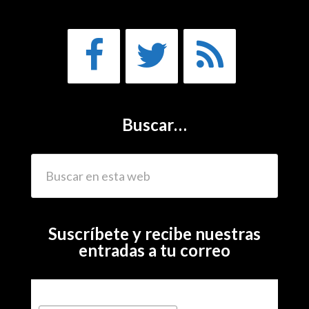
Buscar…
Suscríbete y recibe nuestras
entradas a tu correo
Subscribe to our mailing list