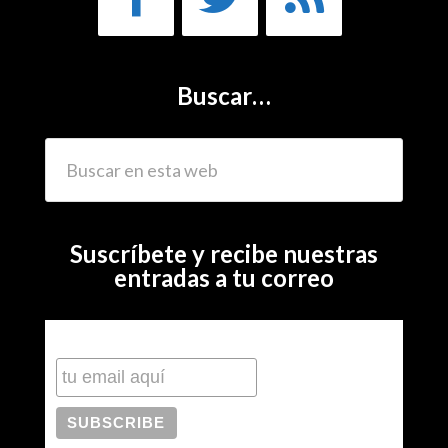
Buscar…
Suscríbete y recibe nuestras
entradas a tu correo
Subscribe to our mailing list