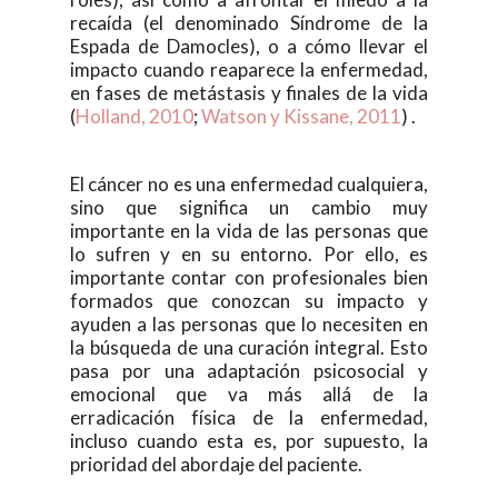
recaída (el denominado Síndrome de la
Espada de Damocles), o a cómo llevar el
impacto cuando reaparece la enfermedad,
en fases de metástasis y finales de la vida
(
Holland, 2010
;
Watson y Kissane, 2011
) .
El cáncer no es una enfermedad cualquiera,
sino que significa un cambio muy
importante en la vida de las personas que
lo sufren y en su entorno. Por ello, es
importante contar con profesionales bien
formados que conozcan su impacto y
ayuden a las personas que lo necesiten en
la búsqueda de una curación integral. Esto
pasa por una adaptación psicosocial y
emocional que va más allá de la
erradicación física de la enfermedad,
incluso cuando esta es, por supuesto, la
prioridad del abordaje del paciente.