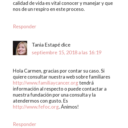
calidad de vida es vital conocer y manejar y que
nos de un respiro en este proceso.
Responder
Tania Estapé
dice
septiembre 15, 2018 a las 16:19
Hola Carmen, gracias por contar su caso. Si
quiere consultar nuestra web sobre familiares
http://www.familiaycancer.org
tendrá
información al respecto o puede contactar a
nuestra fundación por una consulta y la
atendermos con gusto. Es
http://www.fefoc.org
. Ánimos!
Responder