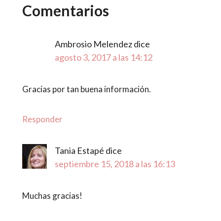
Comentarios
Ambrosio Melendez
dice
agosto 3, 2017 a las 14:12
Gracias por tan buena información.
Responder
Tania Estapé
dice
septiembre 15, 2018 a las 16:13
Muchas gracias!