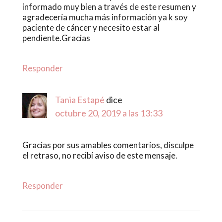
informado muy bien a través de este resumen y
agradecería mucha más información ya k soy
paciente de cáncer y necesito estar al
pendiente.Gracias
Responder
Tania Estapé
dice
octubre 20, 2019 a las 13:33
Gracias por sus amables comentarios, disculpe
el retraso, no recibí aviso de este mensaje.
Responder