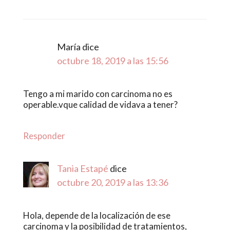
María
dice
octubre 18, 2019 a las 15:56
Tengo a mi marido con carcinoma no es
operable.vque calidad de vidava a tener?
Responder
Tania Estapé
dice
octubre 20, 2019 a las 13:36
Hola, depende de la localización de ese
carcinoma y la posibilidad de tratamientos,