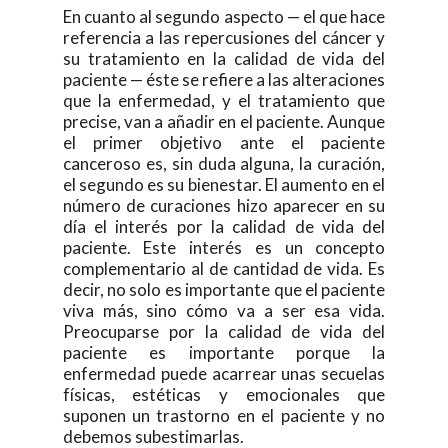
En cuanto al segundo aspecto — el que hace
referencia a las repercusiones del cáncer y
su tratamiento en la calidad de vida del
paciente — éste se refiere a las alteraciones
que la enfermedad, y el tratamiento que
precise, van a añadir en el paciente. Aunque
el primer objetivo ante el paciente
canceroso es, sin duda alguna, la curación,
el segundo es su bienestar. El aumento en el
número de curaciones hizo aparecer en su
día el interés por la calidad de vida del
paciente. Este interés es un concepto
complementario al de cantidad de vida. Es
decir, no solo es importante que el paciente
viva más, sino cómo va a ser esa vida.
Preocuparse por la calidad de vida del
paciente es importante porque la
enfermedad puede acarrear unas secuelas
físicas, estéticas y emocionales que
suponen un trastorno en el paciente y no
debemos subestimarlas.