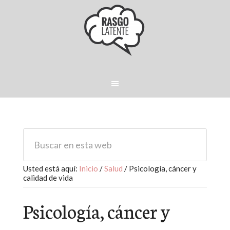
Usted está aquí:
Inicio
/
Salud
/
Psicología, cáncer y
calidad de vida
Psicología, cáncer y