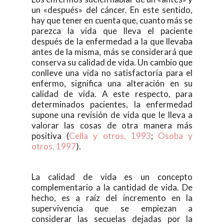
un «después» del cáncer. En este sentido,
hay que tener en cuenta que, cuanto más se
parezca la vida que lleva el paciente
después de la enfermedad a la que llevaba
antes de la misma, más se considerará que
conserva su calidad de vida. Un cambio que
conlleve una vida no satisfactoria para el
enfermo, significa una alteración en su
calidad de vida. A este respecto, para
determinados pacientes, la enfermedad
supone una revisión de vida que le lleva a
valorar las cosas de otra manera más
positiva (
Cella y otros, 1993
;
Osoba y
otros, 1997
).
La calidad de vida es un concepto
complementario a la cantidad de vida. De
hecho, es a raíz del incremento en la
supervivencia que se empiezan a
considerar las secuelas dejadas por la