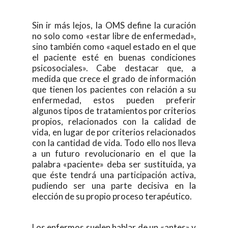
Sin ir más lejos, la OMS define la curación
no solo como «estar libre de enfermedad»,
sino también como «aquel estado en el que
el paciente esté en buenas condiciones
psicosociales». Cabe destacar que, a
medida que crece el grado de información
que tienen los pacientes con relación a su
enfermedad, estos pueden preferir
algunos tipos de tratamientos por criterios
propios, relacionados con la calidad de
vida, en lugar de por criterios relacionados
con la cantidad de vida. Todo ello nos lleva
a un futuro revolucionario en el que la
palabra «paciente» deba ser sustituida, ya
que éste tendrá una participación activa,
pudiendo ser una parte decisiva en la
elección de su propio proceso terapéutico.
Los enfermos suelen hablar de un «antes» y