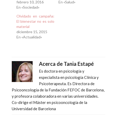
febrero 10, 2016
En «Salud»
En «Sociedad»
Olvidado en campaña:
El bienestar no es solo
material
diciembre 15, 2015
En «Actualidad»
Acerca de
Tania Estapé
Es doctora en psicología y
especialista en psicología Clínica y
Psicoterapeuta. Es Directora de
Psicooncología de la Fundación FEFOC de Barcelona,
y profesora colaboradora en varias universidades.
Co-dirige el Máster en psicooncología de la
Universidad de Barcelona