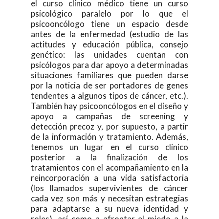
el curso clínico médico tiene un curso
psicológico paralelo por lo que el
psicooncólogo tiene un espacio desde
antes de la enfermedad (estudio de las
actitudes y educación pública, consejo
genético: las unidades cuentan con
psicólogos para dar apoyo a determinadas
situaciones familiares que pueden darse
por la noticia de ser portadores de genes
tendentes a algunos tipos de cáncer, etc.).
También hay psicooncólogos en el diseño y
apoyo a campañas de screening y
detección precoz y, por supuesto, a partir
de la información y tratamiento. Además,
tenemos un lugar en el curso clínico
posterior a la finalización de los
tratamientos con el acompañamiento en la
reincorporación a una vida satisfactoria
(los llamados supervivientes de cáncer
cada vez son más y necesitan estrategias
para adaptarse a su nueva identidad y
roles), así como a afrontar el miedo a la