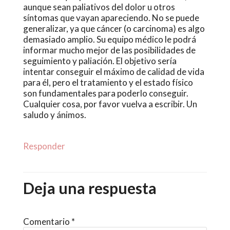
aunque sean paliativos del dolor u otros
síntomas que vayan apareciendo. No se puede
generalizar, ya que cáncer (o carcinoma) es algo
demasiado amplio. Su equipo médico le podrá
informar mucho mejor de las posibilidades de
seguimiento y paliación. El objetivo sería
intentar conseguir el máximo de calidad de vida
para él, pero el tratamiento y el estado físico
son fundamentales para poderlo conseguir.
Cualquier cosa, por favor vuelva a escribir. Un
saludo y ánimos.
Responder
Deja una respuesta
Comentario
*