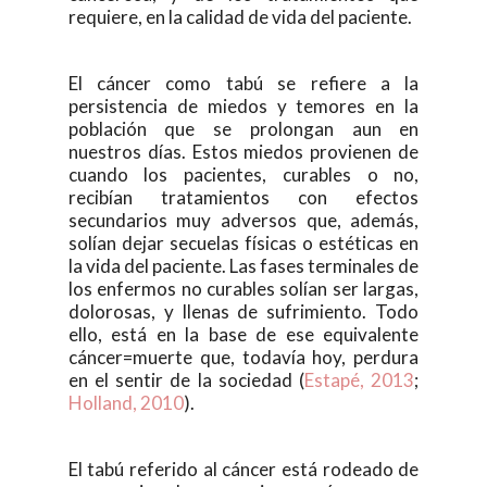
requiere, en la calidad de vida del paciente.
El cáncer como tabú se refiere a la
persistencia de miedos y temores en la
población que se prolongan aun en
nuestros días. Estos miedos provienen de
cuando los pacientes, curables o no,
recibían tratamientos con efectos
secundarios muy adversos que, además,
solían dejar secuelas físicas o estéticas en
la vida del paciente. Las fases terminales de
los enfermos no curables solían ser largas,
dolorosas, y llenas de sufrimiento. Todo
ello, está en la base de ese equivalente
cáncer=muerte que, todavía hoy, perdura
en el sentir de la sociedad (
Estapé, 2013
;
Holland, 2010
).
El tabú referido al cáncer está rodeado de