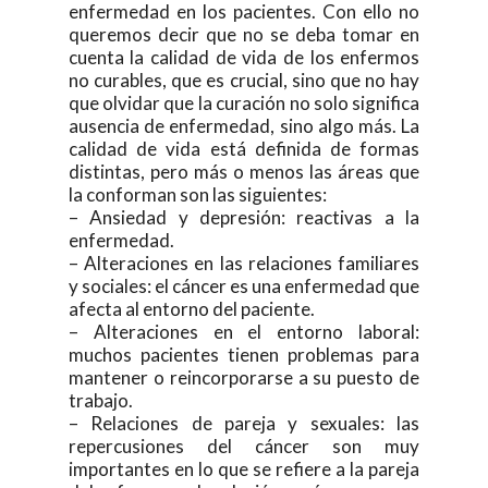
enfermedad en los pacientes. Con ello no
queremos decir que no se deba tomar en
cuenta la calidad de vida de los enfermos
no curables, que es crucial, sino que no hay
que olvidar que la curación no solo significa
ausencia de enfermedad, sino algo más. La
calidad de vida está definida de formas
distintas, pero más o menos las áreas que
la conforman son las siguientes:
– Ansiedad y depresión: reactivas a la
enfermedad.
– Alteraciones en las relaciones familiares
y sociales: el cáncer es una enfermedad que
afecta al entorno del paciente.
– Alteraciones en el entorno laboral:
muchos pacientes tienen problemas para
mantener o reincorporarse a su puesto de
trabajo.
– Relaciones de pareja y sexuales: las
repercusiones del cáncer son muy
importantes en lo que se refiere a la pareja