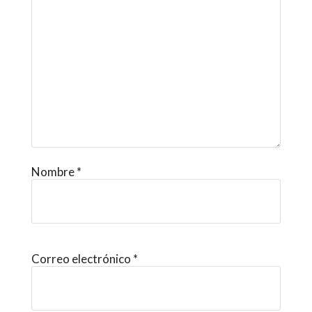
Nombre
*
Correo electrónico
*