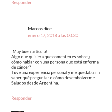
Responder
Marcos
dice
enero 17, 2018 a las 00:30
¡Muy buen artículo!
Algo que quisiera que comenten es sobre ¿
cómo hablar con una persona que está enferma
de cáncer?
Tuve una experiencia personal y me quedaba sin
saber qué preguntar o cómo desembolverme.
Saludos desde Argentina.
Responder