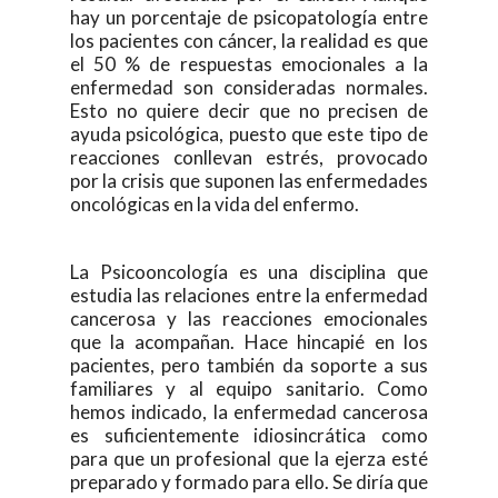
hay un porcentaje de psicopatología entre
los pacientes con cáncer, la realidad es que
el 50 % de respuestas emocionales a la
enfermedad son consideradas normales.
Esto no quiere decir que no precisen de
ayuda psicológica, puesto que este tipo de
reacciones conllevan estrés, provocado
por la crisis que suponen las enfermedades
oncológicas en la vida del enfermo.
La Psicooncología es una disciplina que
estudia las relaciones entre la enfermedad
cancerosa y las reacciones emocionales
que la acompañan. Hace hincapié en los
pacientes, pero también da soporte a sus
familiares y al equipo sanitario. Como
hemos indicado, la enfermedad cancerosa
es suficientemente idiosincrática como
para que un profesional que la ejerza esté
preparado y formado para ello. Se diría que