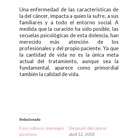
Una enfermedad de las características de
la del cáncer, impacta a quien la sufre, a sus
familiares y a todo el entorno social. A
medida que la curación ha sido posible, las
secuelas psicológicas de esta dolencia, han
merecido más atención de los
profesionales y del propio paciente. Ya que
la cantidad de vida no es la única meta
actual del tratamiento, aunque sea la
fundamental, aparece como primordial
también la calidad de vida.
Relacionado
Esos odiosos mensajes
Después del cáncer
positivos
abril 12, 2018