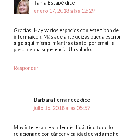
Tania Estapé
dice
enero 17, 2018 a las 12:29
Gracias! Hay varios espacios con este tipon de
informaicón. Más adelante quizás pueda escribir
algo aqui mismo, mientras tanto, por email le
paso alguna sugerencia. Un saludo.
Responder
Barbara Fernandez
dice
julio 16, 2018 a las 05:57
Muy interesante y además didáctico todo lo
relacionado con cáncer y calidad de vida me he