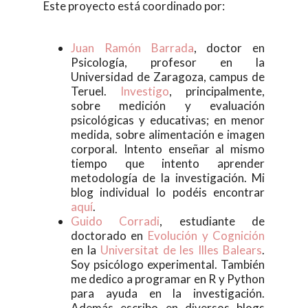
Este proyecto está coordinado por:
Juan Ramón Barrada
, doctor en
Psicología, profesor en la
Universidad de Zaragoza, campus de
Teruel.
Investigo
, principalmente,
sobre medición y evaluación
psicológicas y educativas; en menor
medida, sobre alimentación e imagen
corporal. Intento enseñar al mismo
tiempo que intento aprender
metodología de la investigación. Mi
blog individual lo podéis encontrar
aquí
.
Guido Corradi
, estudiante de
doctorado en
Evolución y Cognición
en la
Universitat de les Illes Balears
.
Soy psicólogo experimental. También
me dedico a programar en R y Python
para ayuda en la investigación.
Además escribo en diversos blogs