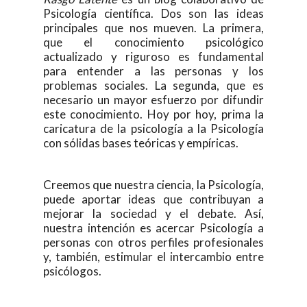
Psicología científica. Dos son las ideas
principales que nos mueven. La primera,
que el conocimiento psicológico
actualizado y riguroso es fundamental
para entender a las personas y los
problemas sociales. La segunda, que es
necesario un mayor esfuerzo por difundir
este conocimiento. Hoy por hoy, prima la
caricatura de la psicología a la Psicología
con sólidas bases teóricas y empíricas.
Creemos que nuestra ciencia, la Psicología,
puede aportar ideas que contribuyan a
mejorar la sociedad y el debate. Así,
nuestra intención es acercar Psicología a
personas con otros perfiles profesionales
y, también, estimular el intercambio entre
psicólogos.