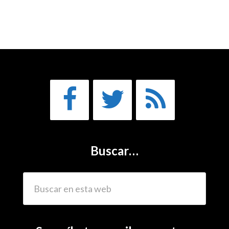
Buscar…