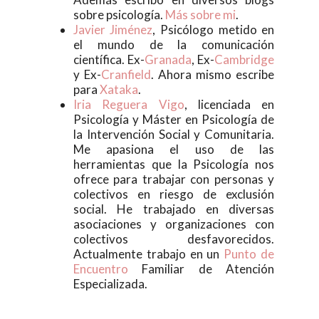
sobre psicología.
Más sobre mi
.
Javier Jiménez
, Psicólogo metido en
el mundo de la comunicación
científica. Ex-
Granada
, Ex-
Cambridge
y Ex-
Cranfield
. Ahora mismo escribe
para
Xataka
.
Iria Reguera Vigo
, licenciada en
Psicología y Máster en Psicología de
la Intervención Social y Comunitaria.
Me apasiona el uso de las
herramientas que la Psicología nos
ofrece para trabajar con personas y
colectivos en riesgo de exclusión
social. He trabajado en diversas
asociaciones y organizaciones con
colectivos desfavorecidos.
Actualmente trabajo en un
Punto de
Encuentro
Familiar de Atención
Especializada.