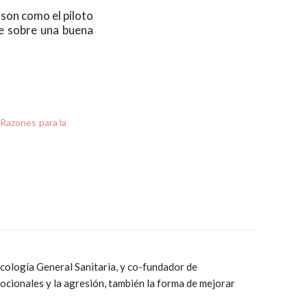
, son como el piloto
se sobre una buena
: Razones para la
cología General Sanitaria, y co-fundador de
ocionales y la agresión, también la forma de mejorar