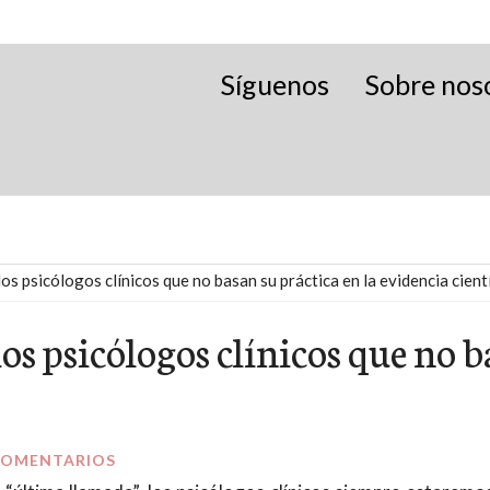
Síguenos
Sobre nos
os psicólogos clínicos que no basan su práctica en la evidencia cient
s psicólogos clínicos que no ba
COMENTARIOS