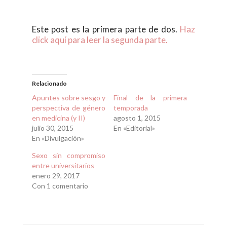
Este post es la primera parte de dos.
Haz
click aquí para leer la segunda parte.
Relacionado
Apuntes sobre sesgo y
Final de la primera
perspectiva de género
temporada
en medicina (y II)
agosto 1, 2015
julio 30, 2015
En «Editorial»
En «Divulgación»
Sexo sin compromiso
entre universitarios
enero 29, 2017
Con 1 comentario