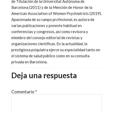
de Titulación de la Universitat Autònoma de
Barcelona (2011) y de la Mención de Honor de la
American Association of Women Psychiatrists (2019).
Apasionada de su campo profesional, es autora de
varias publicaciones y ponente habitual en
conferencias y congresos, así como revisora y
miembro del consejo editorial de revistas y
organizaciones científicas. En la actualidad, la
prestigiosa psiquiatra ejerce su especialidad tanto en
el sistema de salud público como en su consulta
privada en Barcelona.
Deja una respuesta
Comentario
*