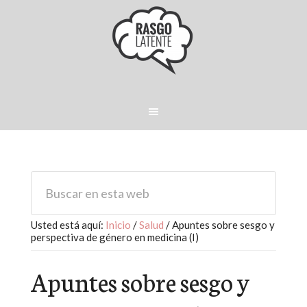
Usted está aquí:
Inicio
/
Salud
/
Apuntes sobre sesgo y
perspectiva de género en medicina (I)
Apuntes sobre sesgo y