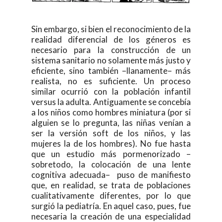
Sin embargo, si bien el reconocimiento de la
realidad diferencial de los géneros es
necesario para la construcción de un
sistema sanitario no solamente más justo y
eficiente, sino también –llanamente– más
realista, no es suficiente. Un proceso
similar ocurrió con la población infantil
versus la adulta. Antiguamente se concebía
a los niños como hombres miniatura (por si
alguien se lo pregunta, las niñas venían a
ser la versión soft de los niños, y las
mujeres la de los hombres). No fue hasta
que un estudio más pormenorizado –
sobretodo, la colocación de una lente
cognitiva adecuada– puso de manifiesto
que, en realidad, se trata de poblaciones
cualitativamente diferentes, por lo que
surgió la pediatría. En aquel caso, pues, fue
necesaria la creación de una especialidad