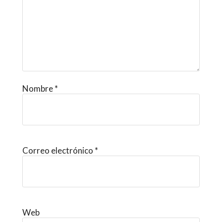
Nombre
*
Correo electrónico
*
Web