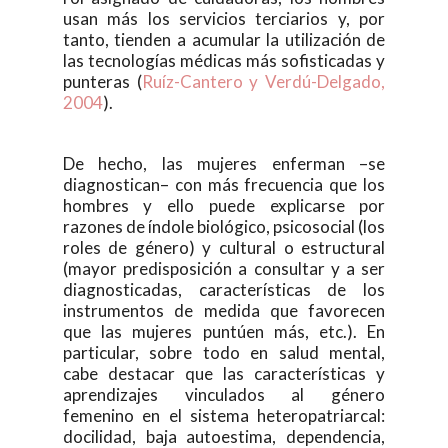
usan más los servicios terciarios y, por
tanto, tienden a acumular la utilización de
las tecnologías médicas más sofisticadas y
punteras (
Ruíz-Cantero y Verdú-Delgado,
2004
).
De hecho, las mujeres enferman –se
diagnostican– con más frecuencia que los
hombres y ello puede explicarse por
razones de índole biológico, psicosocial (los
roles de género) y cultural o estructural
(mayor predisposición a consultar y a ser
diagnosticadas, características de los
instrumentos de medida que favorecen
que las mujeres puntúen más, etc.). En
particular, sobre todo en salud mental,
cabe destacar que las características y
aprendizajes vinculados al género
femenino en el sistema heteropatriarcal:
docilidad, baja autoestima, dependencia,