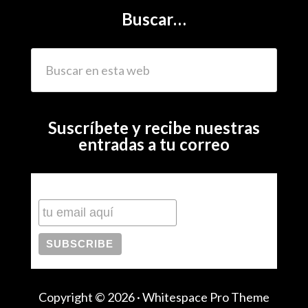
Buscar…
Suscríbete y recibe nuestras
entradas a tu correo
Subscribe to our mailing list
Copyright © 2026 ·
Whitespace Pro Theme