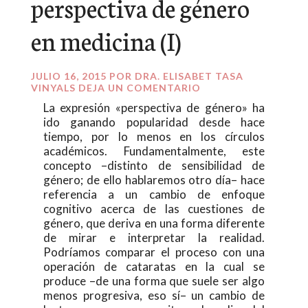
perspectiva de género
en medicina (I)
JULIO 16, 2015
POR
DRA. ELISABET TASA
VINYALS
DEJA UN COMENTARIO
La expresión «perspectiva de género» ha
ido ganando popularidad desde hace
tiempo, por lo menos en los círculos
académicos. Fundamentalmente, este
concepto –distinto de sensibilidad de
género; de ello hablaremos otro día– hace
referencia a un cambio de enfoque
cognitivo acerca de las cuestiones de
género, que deriva en una forma diferente
de mirar e interpretar la realidad.
Podríamos comparar el proceso con una
operación de cataratas en la cual se
produce –de una forma que suele ser algo
menos progresiva, eso sí– un cambio de