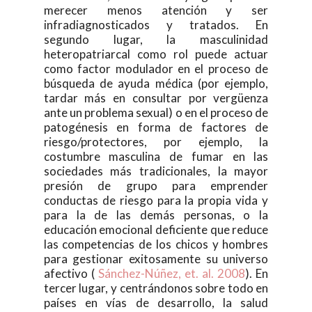
merecer menos atención y ser
infradiagnosticados y tratados. En
segundo lugar, la masculinidad
heteropatriarcal como rol puede actuar
como factor modulador en el proceso de
búsqueda de ayuda médica (por ejemplo,
tardar más en consultar por vergüenza
ante un problema sexual) o en el proceso de
patogénesis en forma de factores de
riesgo/protectores, por ejemplo, la
costumbre masculina de fumar en las
sociedades más tradicionales, la mayor
presión de grupo para emprender
conductas de riesgo para la propia vida y
para la de las demás personas, o la
educación emocional deficiente que reduce
las competencias de los chicos y hombres
para gestionar exitosamente su universo
afectivo (
Sánchez-Núñez, et. al. 2008
). En
tercer lugar, y centrándonos sobre todo en
países en vías de desarrollo, la salud