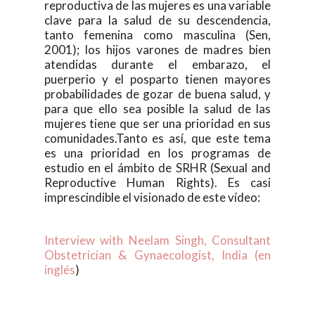
reproductiva de las mujeres es una variable
clave para la salud de su descendencia,
tanto femenina como masculina (Sen,
2001); los hijos varones de madres bien
atendidas durante el embarazo, el
puerperio y el posparto tienen mayores
probabilidades de gozar de buena salud, y
para que ello sea posible la salud de las
mujeres tiene que ser una prioridad en sus
comunidades.Tanto es así, que este tema
es una prioridad en los programas de
estudio en el ámbito de SRHR (Sexual and
Reproductive Human Rights). Es casi
imprescindible el visionado de este vídeo:
Interview with Neelam Singh, Consultant
Obstetrician & Gynaecologist, India (en
inglés
)