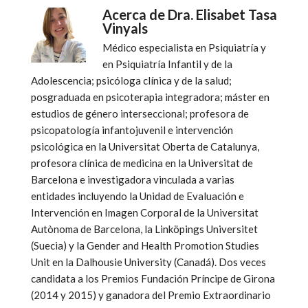
Acerca de
Dra. Elisabet Tasa
Vinyals
Médico especialista en Psiquiatría y
en Psiquiatría Infantil y de la
Adolescencia; psicóloga clínica y de la salud;
posgraduada en psicoterapia integradora; máster en
estudios de género interseccional; profesora de
psicopatología infantojuvenil e intervención
psicológica en la Universitat Oberta de Catalunya,
profesora clínica de medicina en la Universitat de
Barcelona e investigadora vinculada a varias
entidades incluyendo la Unidad de Evaluación e
Intervención en Imagen Corporal de la Universitat
Autònoma de Barcelona, la Linköpings Universitet
(Suecia) y la Gender and Health Promotion Studies
Unit en la Dalhousie University (Canadá). Dos veces
candidata a los Premios Fundación Príncipe de Girona
(2014 y 2015) y ganadora del Premio Extraordinario