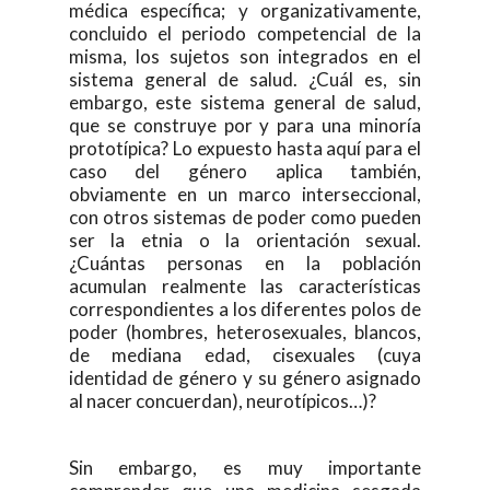
médica específica; y organizativamente,
concluido el periodo competencial de la
misma, los sujetos son integrados en el
sistema general de salud. ¿Cuál es, sin
embargo, este sistema general de salud,
que se construye por y para una minoría
prototípica? Lo expuesto hasta aquí para el
caso del género aplica también,
obviamente en un marco interseccional,
con otros sistemas de poder como pueden
ser la etnia o la orientación sexual.
¿Cuántas personas en la población
acumulan realmente las características
correspondientes a los diferentes polos de
poder (hombres, heterosexuales, blancos,
de mediana edad, cisexuales (cuya
identidad de género y su género asignado
al nacer concuerdan), neurotípicos…)?
Sin embargo, es muy importante