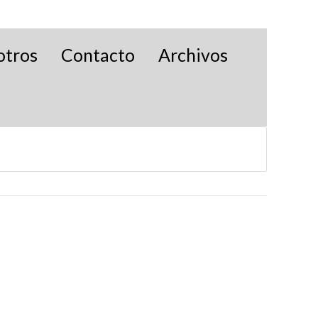
otros
Contacto
Archivos