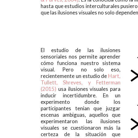
hasta que estudios interculturales pusier
que las ilusiones visuales no solo depende
El estudio de las ilusiones
sensoriales nos permite aprender
cómo funciona nuestro sistema
visual. Pero no solo eso,
recientemente un estudio de
Hart,
Tullett, Shreves, y Fetterman
(2015)
usa ilusiones visuales para
inducir incertidumbre. En un
experimento donde los
participantes tenían que juzgar
escenas ambiguas, aquellos que
experimentaron las ilusiones
visuales se cuestionaron más la
certeza de la situación que