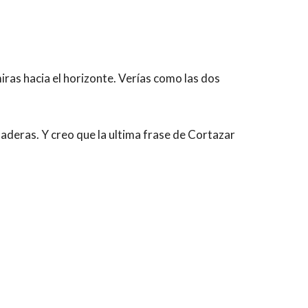
miras hacia el horizonte. Verías como las dos
daderas. Y creo que la ultima frase de Cortazar