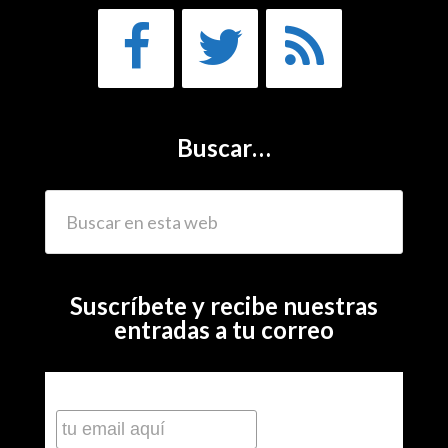
Buscar…
Suscríbete y recibe nuestras
entradas a tu correo
Subscribe to our mailing list