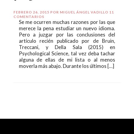
FEBRERO 26, 2015
POR
MIGUEL ÁNGEL VADILLO
11
COMENTARIOS
Se me ocurren muchas razones por las que
merece la pena estudiar un nuevo idioma.
Pero a juzgar por las conclusiones del
artículo recién publicado por de Bruin,
Treccani, y Della Sala (2015) en
Psychological Science, tal vez deba tachar
alguna de ellas de mi lista o al menos
moverla más abajo. Durante los últimos […]