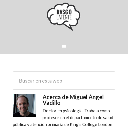
Acerca de
Miguel Ángel
Vadillo
Doctor en psicología. Trabaja como
profesor en el departamento de salud
pública y atención primaria de King's College London