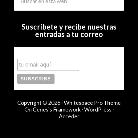
Suscríbete y recibe nuestras
entradas a tu correo
Subscribe to our mailing list
Copyright © 2026 ·
Whitespace Pro Theme
On
Genesis Framework
·
WordPress
·
Acceder