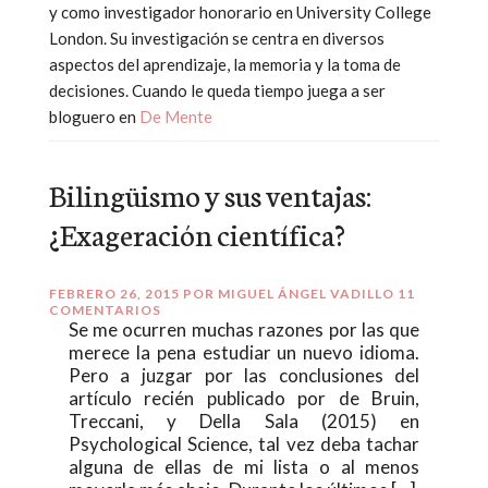
y como investigador honorario en University College
London. Su investigación se centra en diversos
aspectos del aprendizaje, la memoria y la toma de
decisiones. Cuando le queda tiempo juega a ser
bloguero en
De Mente
Bilingüismo y sus ventajas:
¿Exageración científica?
FEBRERO 26, 2015
POR
MIGUEL ÁNGEL VADILLO
11
COMENTARIOS
Se me ocurren muchas razones por las que
merece la pena estudiar un nuevo idioma.
Pero a juzgar por las conclusiones del
artículo recién publicado por de Bruin,
Treccani, y Della Sala (2015) en
Psychological Science, tal vez deba tachar
alguna de ellas de mi lista o al menos