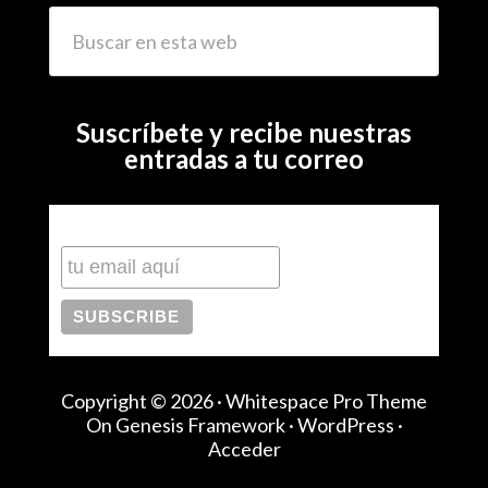
Suscríbete y recibe nuestras
entradas a tu correo
Subscribe to our mailing list
Copyright © 2026 ·
Whitespace Pro Theme
On
Genesis Framework
·
WordPress
·
Acceder