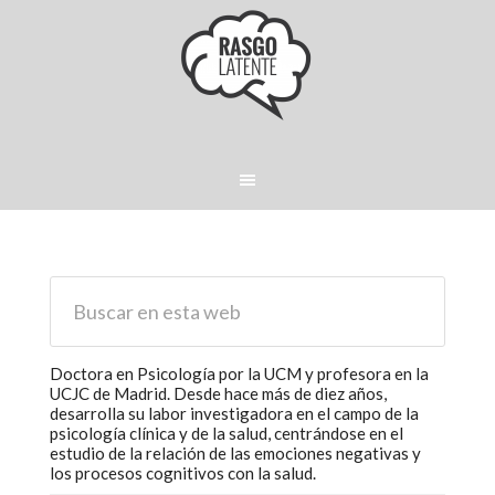
Doctora en Psicología por la UCM y profesora en la
UCJC de Madrid. Desde hace más de diez años,
desarrolla su labor investigadora en el campo de la
psicología clínica y de la salud, centrándose en el
estudio de la relación de las emociones negativas y
los procesos cognitivos con la salud.