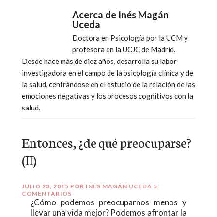
Acerca de
Inés Magán
Uceda
Doctora en Psicología por la UCM y
profesora en la UCJC de Madrid.
Desde hace más de diez años, desarrolla su labor
investigadora en el campo de la psicología clínica y de
la salud, centrándose en el estudio de la relación de las
emociones negativas y los procesos cognitivos con la
salud.
Entonces, ¿de qué preocuparse?
(II)
JULIO 23, 2015
POR
INÉS MAGÁN UCEDA
5
COMENTARIOS
¿Cómo podemos preocuparnos menos y
llevar una vida mejor? Podemos afrontar la