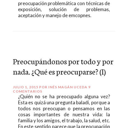
preocupación problemática con técnicas de
exposición, solución de problemas,
aceptación y manejo de emcopnes.
Preocupándonos por todo y por
nada. ¿Qué es preocuparse? (I)
JULIO 1, 2015
POR
INÉS MAGÁN UCEDA
9
COMENTARIOS
¿Quién no se ha preocupado alguna vez?
Esta es quizá una pregunta baladí, porque a
todos nos preocupan o pensamos en las
cosas importantes de nuestra vida: la
familia y los amigos, el trabajo, la salud, etc.
En este sentido parece que la preocupación