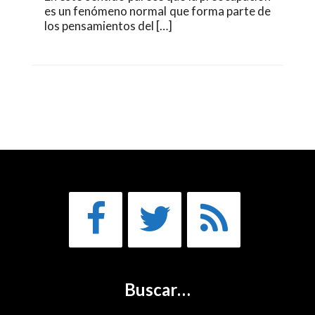
es un fenómeno normal que forma parte de
los pensamientos del […]
Buscar…