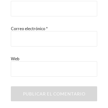
Correo electrónico
*
Web