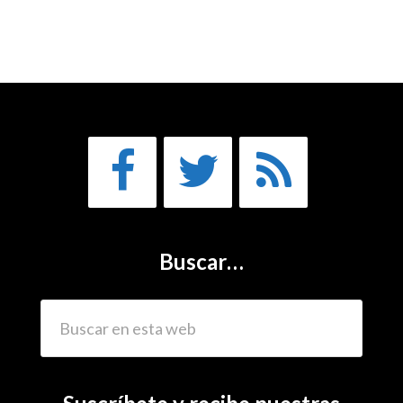
Buscar…