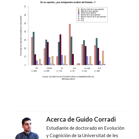
Acerca de
Guido Corradi
Estudiante de doctorado en Evolución
y Cognición de la Universitat de les