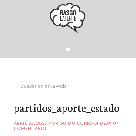
partidos_aporte_estado
ABRIL 26, 2015
POR
GUIDO CORRADI
DEJA UN
COMENTARIO