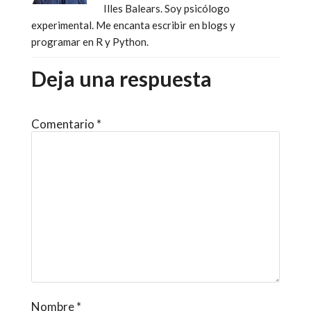
Illes Balears. Soy psicólogo
experimental. Me encanta escribir en blogs y
programar en R y Python.
Deja una respuesta
Comentario
*
Nombre
*