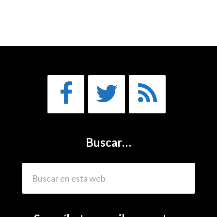
Buscar…