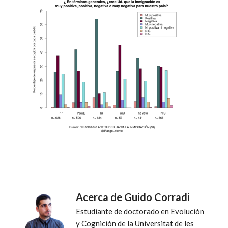
Acerca de
Guido Corradi
Estudiante de doctorado en Evolución
y Cognición de la Universitat de les