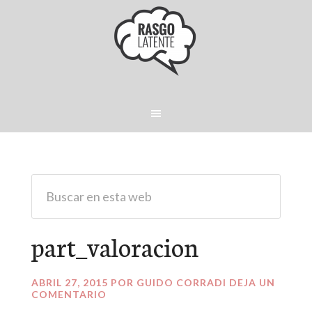
part_valoracion
ABRIL 27, 2015
POR
GUIDO CORRADI
DEJA UN
COMENTARIO