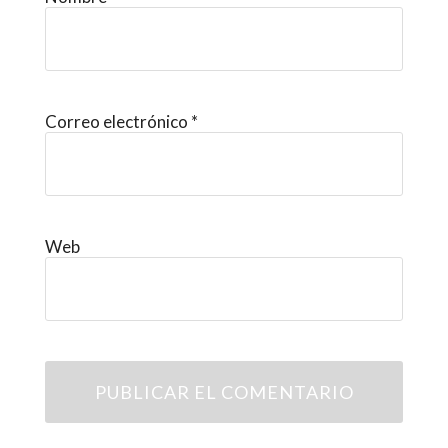
Correo electrónico
*
Web