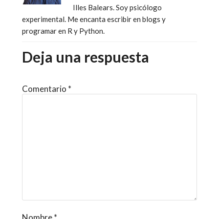
Illes Balears. Soy psicólogo
experimental. Me encanta escribir en blogs y
programar en R y Python.
Deja una respuesta
Comentario
*
Nombre
*