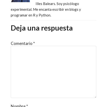
Illes Balears. Soy psicólogo
experimental. Me encanta escribir en blogs y
programar en R y Python.
Deja una respuesta
Comentario
*
Nombre
*