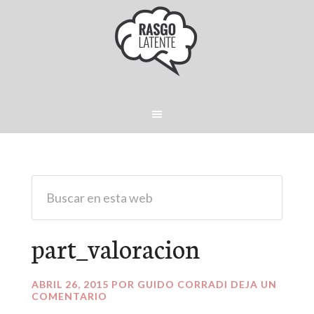
part_valoracion
ABRIL 26, 2015
POR
GUIDO CORRADI
DEJA UN
COMENTARIO