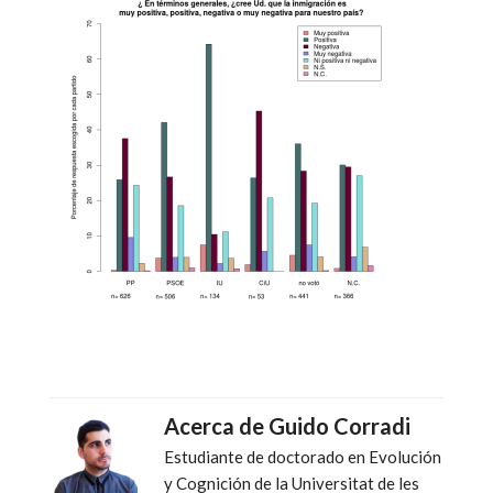
Acerca de
Guido Corradi
Estudiante de doctorado en Evolución
y Cognición de la Universitat de les