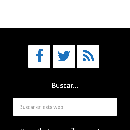
Buscar…