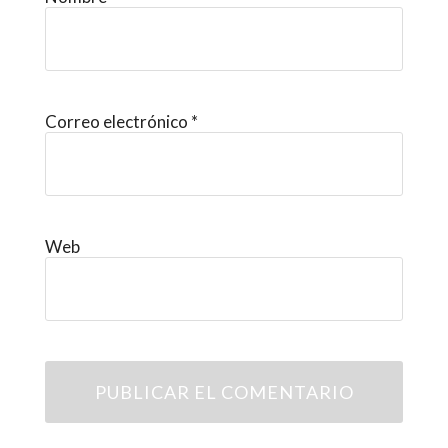
Correo electrónico
*
Web