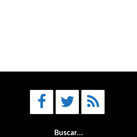
Buscar…