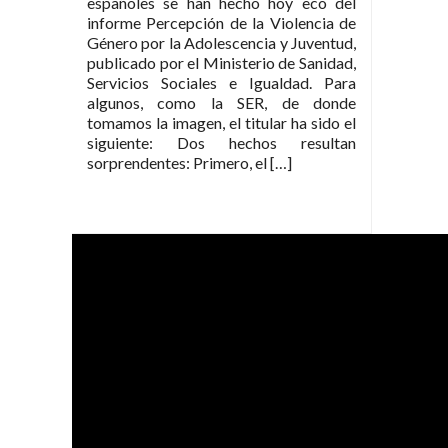
españoles se han hecho hoy eco del
informe Percepción de la Violencia de
Género por la Adolescencia y Juventud,
publicado por el Ministerio de Sanidad,
Servicios Sociales e Igualdad. Para
algunos, como la SER, de donde
tomamos la imagen, el titular ha sido el
siguiente: Dos hechos resultan
sorprendentes: Primero, el […]