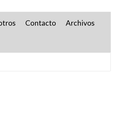
otros
Contacto
Archivos