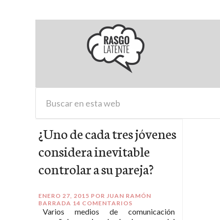
¿Uno de cada tres jóvenes
considera inevitable
controlar a su pareja?
ENERO 27, 2015
POR
JUAN RAMÓN
BARRADA
14 COMENTARIOS
Varios medios de comunicación