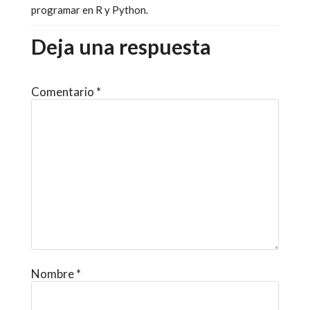
programar en R y Python.
Deja una respuesta
Comentario
*
Nombre
*