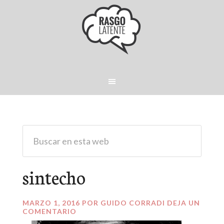
sintecho
MARZO 1, 2016
POR
GUIDO CORRADI
DEJA UN
COMENTARIO