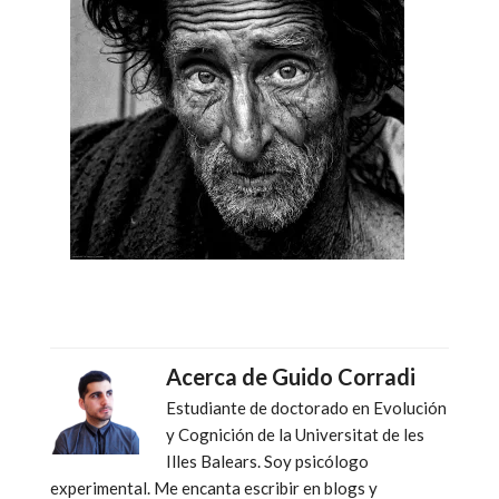
Acerca de
Guido Corradi
Estudiante de doctorado en Evolución
y Cognición de la Universitat de les
Illes Balears. Soy psicólogo
experimental. Me encanta escribir en blogs y