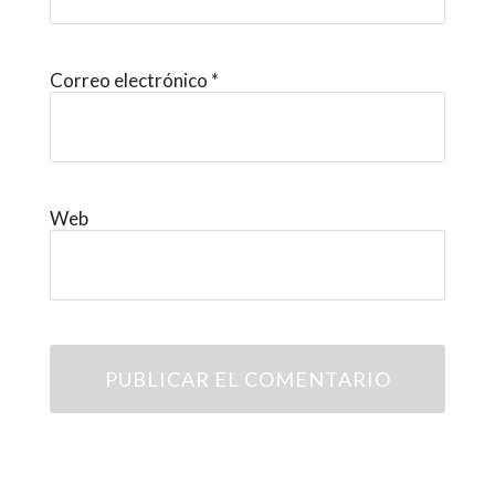
Correo electrónico
*
Web