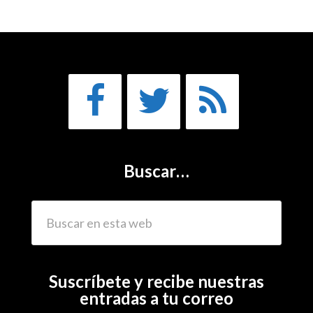
Buscar…
Suscríbete y recibe nuestras
entradas a tu correo