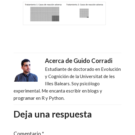
Acerca de
Guido Corradi
Estudiante de doctorado en Evolución
y Cognición de la Universitat de les
Illes Balears. Soy psicólogo
experimental. Me encanta escribir en blogs y
programar en R y Python.
Deja una respuesta
Comentario
*