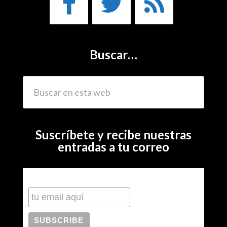
Buscar…
Suscríbete y recibe nuestras
entradas a tu correo
Subscribe to our mailing list