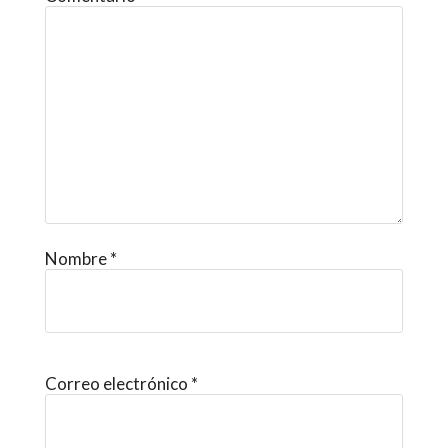
Nombre
*
Correo electrónico
*