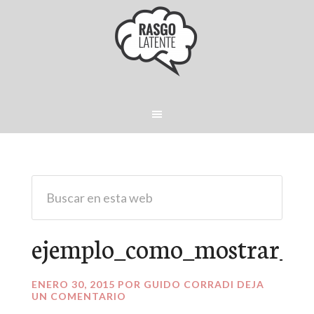
ejemplo_como_mostrar_i
ENERO 30, 2015
POR
GUIDO CORRADI
DEJA
UN COMENTARIO