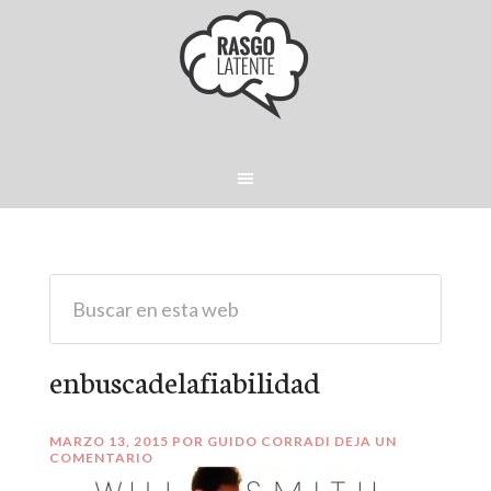
enbuscadelafiabilidad
MARZO 13, 2015
POR
GUIDO CORRADI
DEJA UN
COMENTARIO