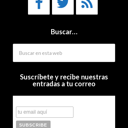
Buscar…
Suscríbete y recibe nuestras
entradas a tu correo
Subscribe to our mailing list