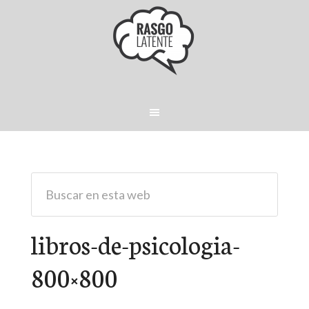
libros-de-psicologia-
800×800