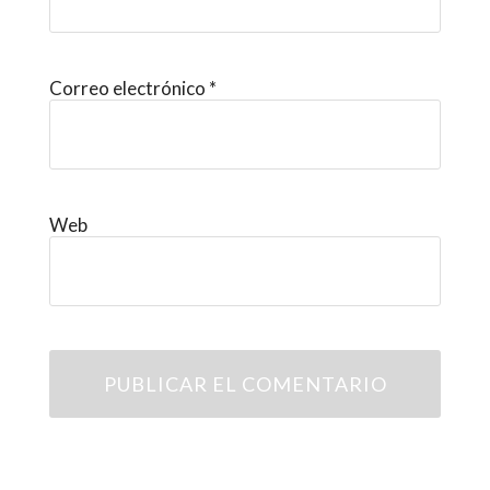
Correo electrónico
*
Web