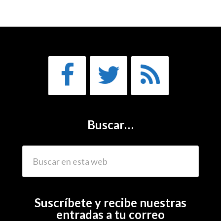
Buscar…
Suscríbete y recibe nuestras
entradas a tu correo