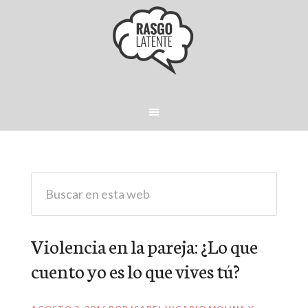
Violencia en la pareja: ¿Lo que
cuento yo es lo que vives tú?