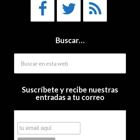
Buscar…
Suscríbete y recibe nuestras
entradas a tu correo
Subscribe to our mailing list