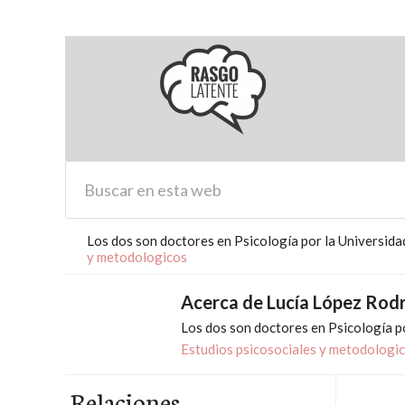
Los dos son doctores en Psicología por la Universida
y metodologicos
Acerca de
Lucía López Rod
Los dos son doctores en Psicología po
Estudios psicosociales y metodologi
Relaciones