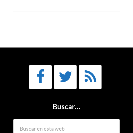
Buscar…