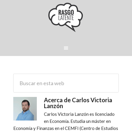
Acerca de
Carlos Victoria
Lanzón
Carlos Victoria Lanzón es licenciado
en Economía. Estudia un máster en
Economía y Finanzas en el CEMFI (Centro de Estudios