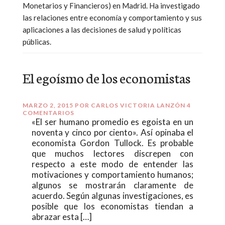
Monetarios y Financieros) en Madrid. Ha investigado
las relaciones entre economía y comportamiento y sus
aplicaciones a las decisiones de salud y políticas
públicas.
El egoísmo de los economistas
MARZO 2, 2015
POR
CARLOS VICTORIA LANZÓN
4
COMENTARIOS
«El ser humano promedio es egoista en un
noventa y cinco por ciento». Así opinaba el
economista Gordon Tullock. Es probable
que muchos lectores discrepen con
respecto a este modo de entender las
motivaciones y comportamiento humanos;
algunos se mostrarán claramente de
acuerdo. Según algunas investigaciones, es
posible que los economistas tiendan a
abrazar esta […]