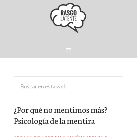
¿Por qué no mentimos más?
Psicología de la mentira