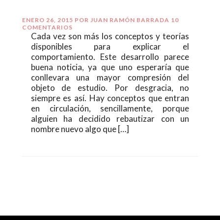
ENERO 26, 2015
POR
JUAN RAMÓN BARRADA
10
COMENTARIOS
Cada vez son más los conceptos y teorías
disponibles para explicar el
comportamiento. Este desarrollo parece
buena noticia, ya que uno esperaría que
conllevara una mayor compresión del
objeto de estudio. Por desgracia, no
siempre es así. Hay conceptos que entran
en circulación, sencillamente, porque
alguien ha decidido rebautizar con un
nombre nuevo algo que […]