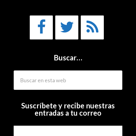
Buscar…
Suscríbete y recibe nuestras
entradas a tu correo
Subscribe to our mailing list