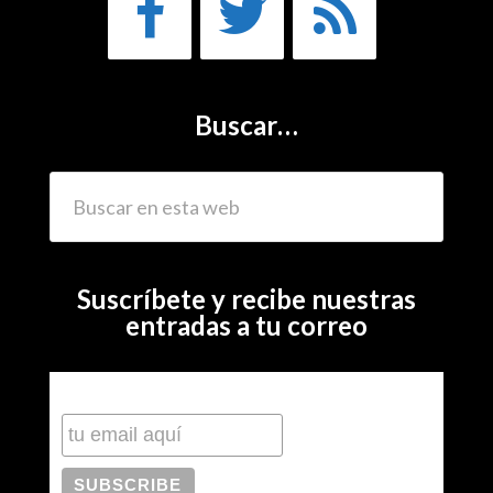
Buscar…
Suscríbete y recibe nuestras
entradas a tu correo
Subscribe to our mailing list