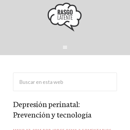
Depresión perinatal:
Prevención y tecnología