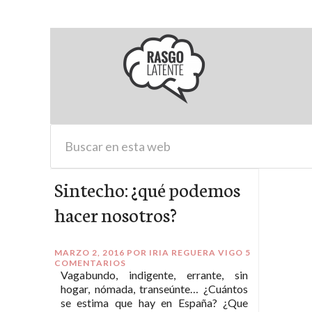
Sintecho: ¿qué podemos
hacer nosotros?
MARZO 2, 2016
POR
IRIA REGUERA VIGO
5
COMENTARIOS
Vagabundo, indigente, errante, sin
hogar, nómada, transeúnte… ¿Cuántos
se estima que hay en España? ¿Que