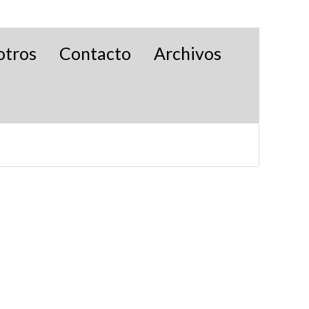
otros
Contacto
Archivos