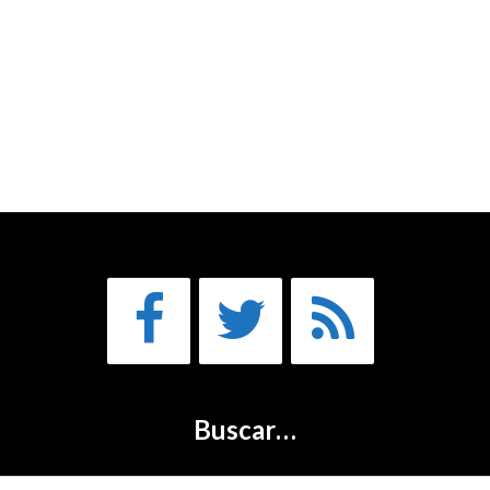
Buscar…