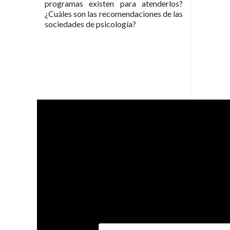
programas existen para atenderlos?
¿Cuáles son las recomendaciones de las
sociedades de psicología?