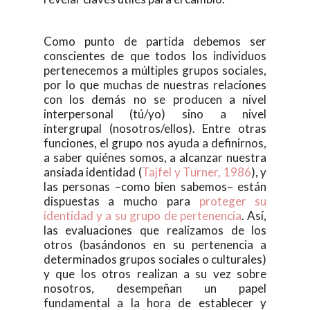
Como punto de partida debemos ser
conscientes de que todos los individuos
pertenecemos a múltiples grupos sociales,
por lo que muchas de nuestras relaciones
con los demás no se producen a nivel
interpersonal (tú/yo) sino a nivel
intergrupal (nosotros/ellos). Entre otras
funciones, el grupo nos ayuda a definirnos,
a saber quiénes somos, a alcanzar nuestra
ansiada identidad (
Tajfel y Turner, 1986
), y
las personas –como bien sabemos– están
dispuestas a mucho para
proteger su
identidad y a su grupo de pertenencia
. Así,
las evaluaciones que realizamos de los
otros (basándonos en su pertenencia a
determinados grupos sociales o culturales)
y que los otros realizan a su vez sobre
nosotros, desempeñan un papel
fundamental a la hora de establecer y