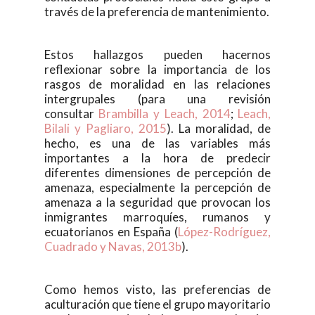
través de la preferencia de mantenimiento.
Estos hallazgos pueden hacernos
reflexionar sobre la importancia de los
rasgos de moralidad en las relaciones
intergrupales (para una revisión
consultar
Brambilla y Leach, 2014
;
Leach,
Bilali y Pagliaro, 2015
). La moralidad, de
hecho, es una de las variables más
importantes a la hora de predecir
diferentes dimensiones de percepción de
amenaza, especialmente la percepción de
amenaza a la seguridad que provocan los
inmigrantes marroquíes, rumanos y
ecuatorianos en España (
López-Rodríguez,
Cuadrado y Navas, 2013b
).
Como hemos visto, las preferencias de
aculturación que tiene el grupo mayoritario