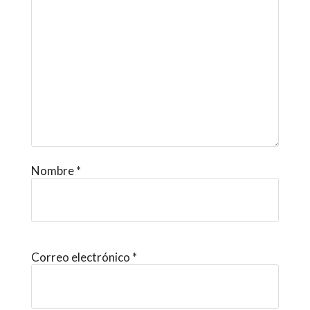
Nombre
*
Correo electrónico
*