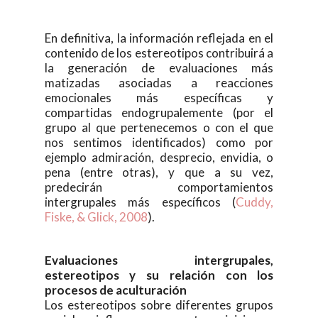
En definitiva, la información reflejada en el
contenido de los estereotipos contribuirá a
la generación de evaluaciones más
matizadas asociadas a reacciones
emocionales más específicas y
compartidas endogrupalemente (por el
grupo al que pertenecemos o con el que
nos sentimos identificados) como por
ejemplo admiración, desprecio, envidia, o
pena (entre otras), y que a su vez,
predecirán comportamientos
intergrupales más específicos (
Cuddy,
Fiske, & Glick, 2008
).
Evaluaciones intergrupales,
estereotipos y su relación con los
procesos de aculturación
Los estereotipos sobre diferentes grupos