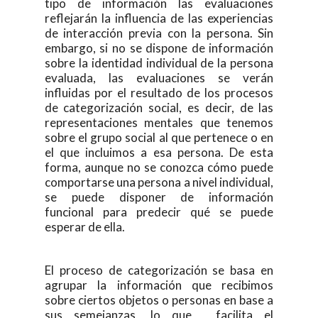
tipo de información las evaluaciones
reflejarán la influencia de las experiencias
de interacción previa con la persona. Sin
embargo, si no se dispone de información
sobre la identidad individual de la persona
evaluada, las evaluaciones se verán
influidas por el resultado de los procesos
de categorización social, es decir, de las
representaciones mentales que tenemos
sobre el grupo social al que pertenece o en
el que incluimos a esa persona. De esta
forma, aunque no se conozca cómo puede
comportarse una persona a nivel individual,
se puede disponer de información
funcional para predecir qué se puede
esperar de ella.
El proceso de categorización se basa en
agrupar la información que recibimos
sobre ciertos objetos o personas en base a
sus semejanzas, lo que facilita el