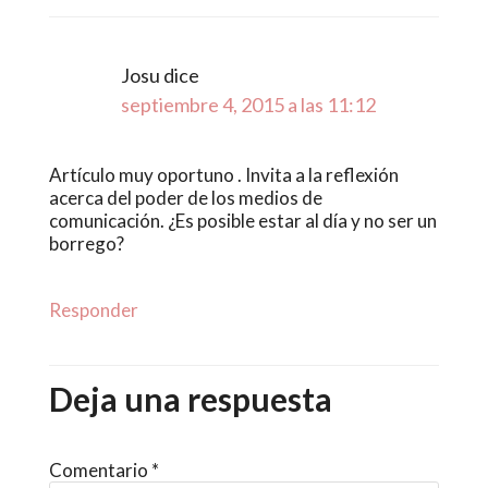
Josu
dice
septiembre 4, 2015 a las 11:12
Artículo muy oportuno . Invita a la reflexión
acerca del poder de los medios de
comunicación. ¿Es posible estar al día y no ser un
borrego?
Responder
Deja una respuesta
Comentario
*