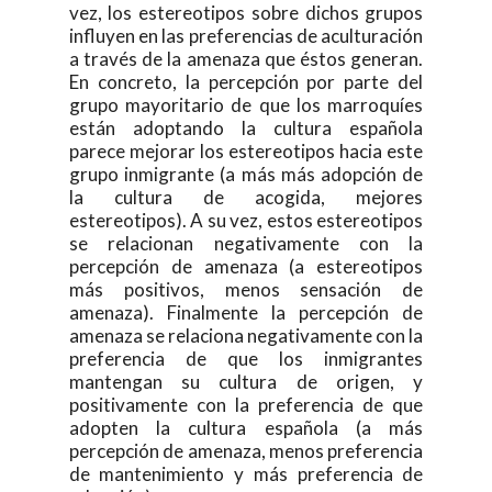
vez, los estereotipos sobre dichos grupos
influyen en las preferencias de aculturación
a través de la amenaza que éstos generan.
En concreto, la percepción por parte del
grupo mayoritario de que los marroquíes
están adoptando la cultura española
parece mejorar los estereotipos hacia este
grupo inmigrante (a más más adopción de
la cultura de acogida, mejores
estereotipos). A su vez, estos estereotipos
se relacionan negativamente con la
percepción de amenaza (a estereotipos
más positivos, menos sensación de
amenaza). Finalmente la percepción de
amenaza se relaciona negativamente con la
preferencia de que los inmigrantes
mantengan su cultura de origen, y
positivamente con la preferencia de que
adopten la cultura española (a más
percepción de amenaza, menos preferencia
de mantenimiento y más preferencia de