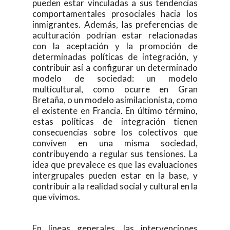
pueden estar vinculadas a sus tendencias
comportamentales prosociales hacia los
inmigrantes. Además, las preferencias de
aculturación podrían estar relacionadas
con la aceptación y la promoción de
determinadas políticas de integración, y
contribuir así a configurar un determinado
modelo de sociedad: un modelo
multicultural, como ocurre en Gran
Bretaña, o un modelo asimilacionista, como
el existente en Francia. En último término,
estas políticas de integración tienen
consecuencias sobre los colectivos que
conviven en una misma sociedad,
contribuyendo a regular sus tensiones. La
idea que prevalece es que las evaluaciones
intergrupales pueden estar en la base, y
contribuir a la realidad social y cultural en la
que vivimos.
En líneas generales, las intervenciones