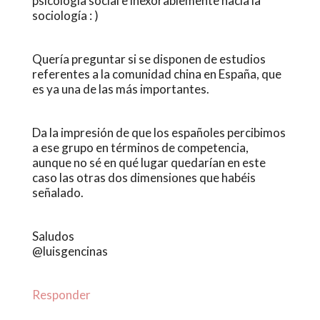
psicología social e inexorablemente hacia la
sociología : )
Quería preguntar si se disponen de estudios
referentes a la comunidad china en España, que
es ya una de las más importantes.
Da la impresión de que los españoles percibimos
a ese grupo en términos de competencia,
aunque no sé en qué lugar quedarían en este
caso las otras dos dimensiones que habéis
señalado.
Saludos
@luisgencinas
Responder