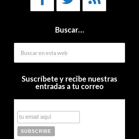
Buscar…
Suscríbete y recibe nuestras
entradas a tu correo
Subscribe to our mailing list