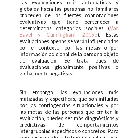
Las evaluaciones más automáticas y
globales hacia las personas no familiares
proceden de las fuertes connotaciones
evaluativas que tiene pertenecer a
determinadas categorías sociales (
Van
Bavel y Cunningham, 2009b
). Estas
evaluaciones apenas se verán influenciadas
por el contexto, por las metas o por
información adicional de la persona objeto
de evaluación. Se trata pues de
evaluaciones globalmente positivas o
globalmente negativas.
Sin embargo, las evaluaciones más
matizadas y específicas, que son influidas
por las contingencias situacionales y por
las metas de las personas que emiten la
evaluación, pueden ser más diagnósticas y
predictivas de comportamientos
intergrupales específicos o concretos. Para
la generación de este tipo de evaluaciones