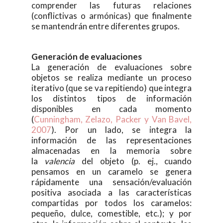
comprender las futuras relaciones
(conflictivas o armónicas) que finalmente
se mantendrán entre diferentes grupos.
Generación de evaluaciones
La generación de evaluaciones sobre
objetos se realiza mediante un proceso
iterativo (que se va repitiendo) que integra
los distintos tipos de información
disponibles en cada momento
(
Cunningham, Zelazo, Packer y Van Bavel,
2007
). Por un lado, se integra la
información de las representaciones
almacenadas en la memoria sobre
la
valencia
del objeto (p. ej., cuando
pensamos en un caramelo se genera
rápidamente una sensación/evaluación
positiva asociada a las características
compartidas por todos los caramelos:
pequeño, dulce, comestible, etc.); y por