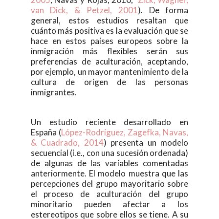
van Dick, & Petzel, 2001
). De forma
general, estos estudios resaltan que
cuánto más positiva es la evaluación que se
hace en estos países europeos sobre la
inmigración más flexibles serán sus
preferencias de aculturación, aceptando,
por ejemplo, un mayor mantenimiento de la
cultura de origen de las personas
inmigrantes.
Un estudio reciente desarrollado en
España (
López-Rodríguez, Zagefka, Navas,
& Cuadrado, 2014
) presenta un modelo
secuencial (i.e., con una sucesión ordenada)
de algunas de las variables comentadas
anteriormente. El modelo muestra que las
percepciones del grupo mayoritario sobre
el proceso de aculturación del grupo
minoritario pueden afectar a los
estereotipos que sobre ellos se tiene. A su