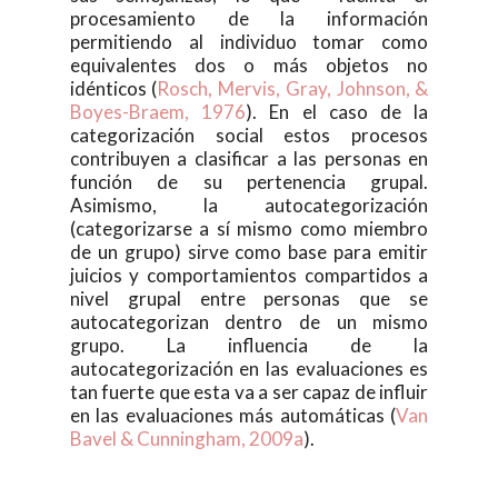
procesamiento de la información
permitiendo al individuo tomar como
equivalentes dos o más objetos no
idénticos (
Rosch, Mervis, Gray, Johnson, &
Boyes-Braem, 1976
). En el caso de la
categorización social estos procesos
contribuyen a clasificar a las personas en
función de su pertenencia grupal.
Asimismo, la autocategorización
(categorizarse a sí mismo como miembro
de un grupo) sirve como base para emitir
juicios y comportamientos compartidos a
nivel grupal entre personas que se
autocategorizan dentro de un mismo
grupo. La influencia de la
autocategorización en las evaluaciones es
tan fuerte que esta va a ser capaz de influir
en las evaluaciones más automáticas (
Van
Bavel & Cunningham, 2009a
).