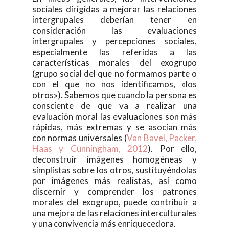
sociales dirigidas a mejorar las relaciones
intergrupales deberían tener en
consideración las evaluaciones
intergrupales y percepciones sociales,
especialmente las referidas a las
características morales del exogrupo
(grupo social del que no formamos parte o
con el que no nos identificamos, «los
otros»). Sabemos que cuando la persona es
consciente de que va a realizar una
evaluación moral las evaluaciones son más
rápidas, más extremas y se asocian más
con normas universales (
Van Bavel, Packer,
Haas y Cunningham, 2012
). Por ello,
deconstruir imágenes homogéneas y
simplistas sobre los otros, sustituyéndolas
por imágenes más realistas, así como
discernir y comprender los patrones
morales del exogrupo, puede contribuir a
una mejora de las relaciones interculturales
y una convivencia más enriquecedora.