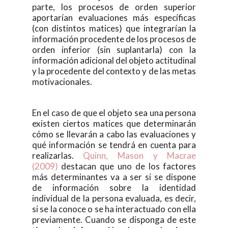
parte, los procesos de orden superior
aportarían evaluaciones más específicas
(con distintos matices) que integrarían la
información procedente de los procesos de
orden inferior (sin suplantarla) con la
información adicional del objeto actitudinal
y la procedente del contexto y de las metas
motivacionales.
En el caso de que el objeto sea una persona
existen ciertos matices que determinarán
cómo se llevarán a cabo las evaluaciones y
qué información se tendrá en cuenta para
realizarlas.
Quinn, Mason y Macrae
(2009)
destacan que uno de los factores
más determinantes va a ser si se dispone
de información sobre la identidad
individual de la persona evaluada, es decir,
si se la conoce o se ha interactuado con ella
previamente. Cuando se disponga de este