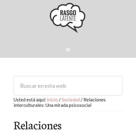
Usted está aquí:
Inicio
/
Sociedad
/
Relaciones
interculturales: Una mirada psicosocial
Relaciones