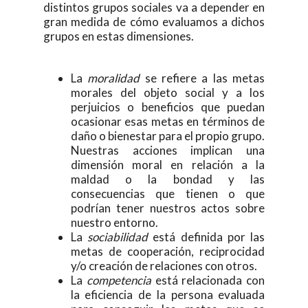
distintos grupos sociales va a depender en
gran medida de cómo evaluamos a dichos
grupos en estas dimensiones.
La
moralidad
se refiere a las metas
morales del objeto social y a los
perjuicios o beneficios que puedan
ocasionar esas metas en términos de
daño o bienestar para el propio grupo.
Nuestras acciones implican una
dimensión moral en relación a la
maldad o la bondad y las
consecuencias que tienen o que
podrían tener nuestros actos sobre
nuestro entorno.
La
sociabilidad
está definida por las
metas de cooperación, reciprocidad
y/o creación de relaciones con otros.
La
competencia
está relacionada con
la eficiencia de la persona evaluada