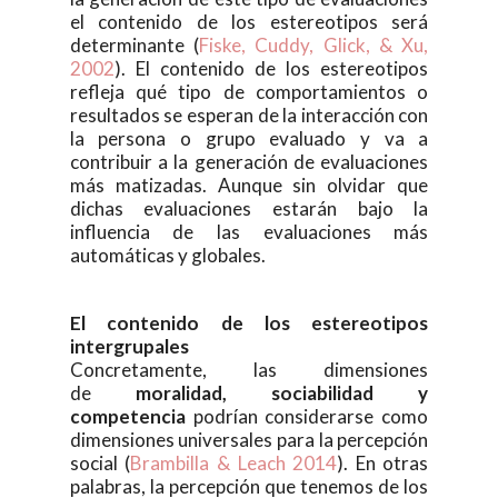
el contenido de los estereotipos será
determinante (
Fiske, Cuddy, Glick, & Xu,
2002
). El contenido de los estereotipos
refleja qué tipo de comportamientos o
resultados se esperan de la interacción con
la persona o grupo evaluado y va a
contribuir a la generación de evaluaciones
más matizadas. Aunque sin olvidar que
dichas evaluaciones estarán bajo la
influencia de las evaluaciones más
automáticas y globales.
El contenido de los estereotipos
intergrupales
Concretamente, las dimensiones
de
moralidad, sociabilidad y
competencia
podrían considerarse como
dimensiones universales para la percepción
social (
Brambilla & Leach 2014
). En otras
palabras, la percepción que tenemos de los