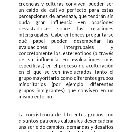
creencias y culturas conviven, pueden ser
un caldo de cultivo perfecto para estas
percepciones de amenaza, que tendrán sin
duda gran influencia –en ocasiones
devastadora– sobre las relaciones
intergrupales. Cabe entonces preguntarse
qué papel pueden desempeñar las
evaluaciones intergrupales y
concretamente los estereotipos (a través
de su influencia en evaluaciones más
específicas) en el proceso de aculturación
en el que se ven involucrados tanto el
grupo mayoritario como diferentes grupos
minoritarios (por ejemplo, diferentes
grupos inmigrantes) que conviven en un
mismo entorno.
La coexistencia de diferentes grupos con
distintos patrones culturales desencadena
una serie de cambios, demandas y desafíos