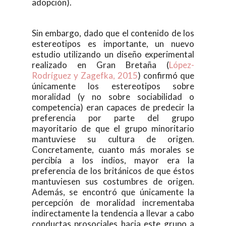
adopción).
Sin embargo, dado que el contenido de los
estereotipos es importante, un nuevo
estudio utilizando un diseño experimental
realizado en Gran Bretaña (
López-
Rodríguez y Zagefka, 2015
) confirmó que
únicamente los estereotipos sobre
moralidad (y no sobre sociabilidad o
competencia) eran capaces de predecir la
preferencia por parte del grupo
mayoritario de que el grupo minoritario
mantuviese su cultura de origen.
Concretamente, cuanto más morales se
percibía a los indios, mayor era la
preferencia de los británicos de que éstos
mantuviesen sus costumbres de origen.
Además, se encontró que únicamente la
percepción de moralidad incrementaba
indirectamente la tendencia a llevar a cabo
conductas prosociales hacia este grupo a