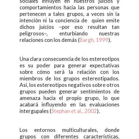
sociales influyen en nuestros juicios y
comportamientos hacia las personas que
pertenecen a tales grupos, a veces sin la
intención ni la conciencia de quien emite
dichos juicios –por eso resultan tan
peligrosos–, enturbiando nuestras
relaciones con los demás (
Bargh, 1999
).
Una clara consecuencia de los estereotipos
es su poder para generar expectativas
sobre cómo será la relación con los
miembros de los grupos estereotipados.
Así, los estereotipos negativos sobre otros
grupos pueden generar sentimientos de
amenaza hacia el propio grupo, lo que
acabará influyendo en las evaluaciones
intergupales (
Stephan et al., 2002
).
Los entornos multiculturales, donde
grupos con diferentes características,