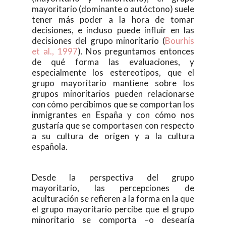
mayoritario (dominante o autóctono) suele
tener más poder a la hora de tomar
decisiones, e incluso puede influir en las
decisiones del grupo minoritario (
Bourhis
et al., 1997
). Nos preguntamos entonces
de qué forma las evaluaciones, y
especialmente los estereotipos, que el
grupo mayoritario mantiene sobre los
grupos minoritarios pueden relacionarse
con cómo percibimos que se comportan los
inmigrantes en España y con cómo nos
gustaría que se comportasen con respecto
a su cultura de origen y a la cultura
española.
Desde la perspectiva del grupo
mayoritario, las percepciones de
aculturación se refieren a la forma en la que
el grupo mayoritario percibe que el grupo
minoritario se comporta –o desearía