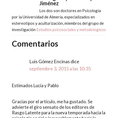
Jiménez
Los dos son doctores en Psicología
por la Universidad de Almería, especializados en
estereotipos y aculturización, miembros del grupo de
investigación
Estudios psicosociales y metodologicos
Comentarios
Luis Gómez Encinas
dice
septiembre 3, 2015 a las 10:35
Estimados Lucía y Pablo
Gracias por el artículo, me ha gustado. Se
advierte el giro sensato de los editores de
Rasgo Latente para la nueva temporada hacia la