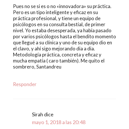
Pues no se si es o no «innovadora» su práctica.
Pero es un tipo inteligente y eficaz en su
práctica profesional, y tiene un equipo de
psicólogos en su consulta bestial, de primer
nivel. Yo estaba desesperada, ya había pasado
por varios psicólogos hasta el bendito momento
que llegué a su clínica y uno de su equipo dio en
el clavo, y ahí sigo mejorando dia a dia.
Metodología práctica, concreta y eficaz y
mucha empatía ( caro también). Me quito el
sombrero, Santandreu
Responder
Sirah
dice
mayo 1, 2018 a las 20:48