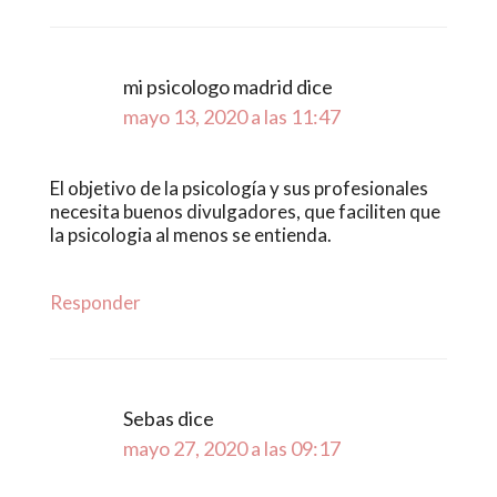
mi psicologo madrid
dice
mayo 13, 2020 a las 11:47
El objetivo de la psicología y sus profesionales
necesita buenos divulgadores, que faciliten que
la psicologia al menos se entienda.
Responder
Sebas
dice
mayo 27, 2020 a las 09:17