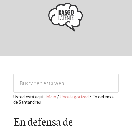
Usted está aquí:
Inicio
/
Uncategorized
/
En defensa
de Santandreu
En defensa de