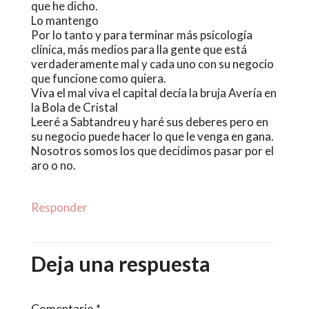
que he dicho.
Lo mantengo
Por lo tanto y para terminar más psicología
clínica, más medios para lla gente que está
verdaderamente mal y cada uno con su negocio
que funcione como quiera.
Viva el mal viva el capital decía la bruja Avería en
la Bola de Cristal
Leeré a Sabtandreu y haré sus deberes pero en
su negocio puede hacer lo que le venga en gana.
Nosotros somos los que decidimos pasar por el
aro o no.
Responder
Deja una respuesta
Comentario
*