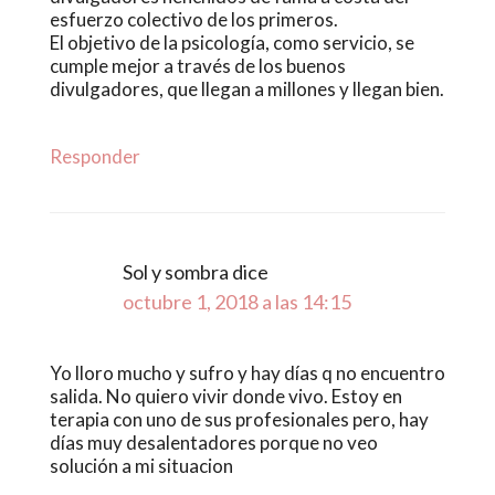
esfuerzo colectivo de los primeros.
El objetivo de la psicología, como servicio, se
cumple mejor a través de los buenos
divulgadores, que llegan a millones y llegan bien.
Responder
Sol y sombra
dice
octubre 1, 2018 a las 14:15
Yo lloro mucho y sufro y hay días q no encuentro
salida. No quiero vivir donde vivo. Estoy en
terapia con uno de sus profesionales pero, hay
días muy desalentadores porque no veo
solución a mi situacion