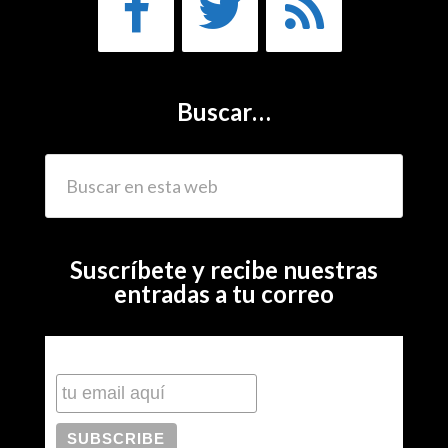
Buscar…
Suscríbete y recibe nuestras
entradas a tu correo
Subscribe to our mailing list