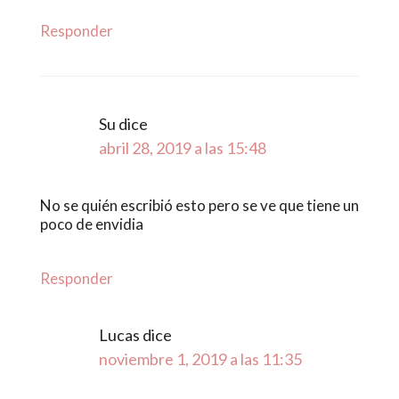
Responder
Su
dice
abril 28, 2019 a las 15:48
No se quién escribió esto pero se ve que tiene un
poco de envidia
Responder
Lucas
dice
noviembre 1, 2019 a las 11:35