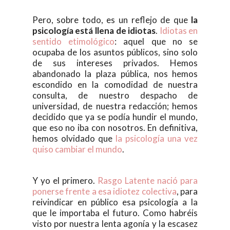
Pero, sobre todo, es un reflejo de que
la
psicología está llena de idiotas
.
Idiotas en
sentido etimológico
: aquel que no se
ocupaba de los asuntos públicos, sino solo
de sus intereses privados. Hemos
abandonado la plaza pública, nos hemos
escondido en la comodidad de nuestra
consulta, de nuestro despacho de
universidad, de nuestra redacción; hemos
decidido que ya se podía hundir el mundo,
que eso no iba con nosotros. En definitiva,
hemos olvidado que
la psicología una vez
quiso cambiar el mundo
.
Y yo el primero.
Rasgo Latente nació para
ponerse frente a esa idiotez colectiva
, para
reivindicar en público esa psicología a la
que le importaba el futuro. Como habréis
visto por nuestra lenta agonía y la escasez