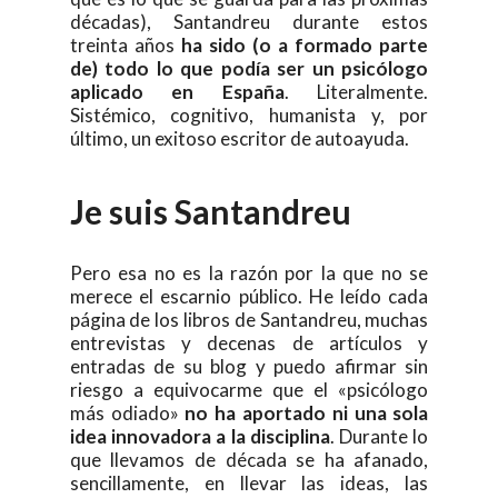
décadas), Santandreu durante estos
treinta años
ha sido (o a formado parte
de) todo lo que podía ser un psicólogo
aplicado en España
. Literalmente.
Sistémico, cognitivo, humanista y, por
último, un exitoso escritor de autoayuda.
Je suis Santandreu
Pero esa no es la razón por la que no se
merece el escarnio público. He leído cada
página de los libros de Santandreu, muchas
entrevistas y decenas de artículos y
entradas de su blog y puedo afirmar sin
riesgo a equivocarme que el «psicólogo
más odiado»
no ha aportado ni una sola
idea innovadora a la disciplina
. Durante lo
que llevamos de década se ha afanado,
sencillamente, en llevar las ideas, las