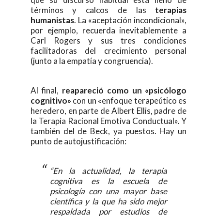
términos y calcos de las
terapias
humanistas
. La «aceptación incondicional»,
por ejemplo, recuerda inevitablemente a
Carl Rogers y sus tres condiciones
facilitadoras del crecimiento personal
(junto a la empatía y congruencia).
Al final,
reapareció como un «psicólogo
cognitivo»
con un «enfoque terapeútico es
heredero, en parte de Albert Ellis, padre de
la Terapia Racional Emotiva Conductual». Y
también del de Beck, ya puestos. Hay un
punto de autojustificación:
“En la actualidad, la terapia
cognitiva es la escuela de
psicología con una mayor base
científica y la que ha sido mejor
respaldada por estudios de