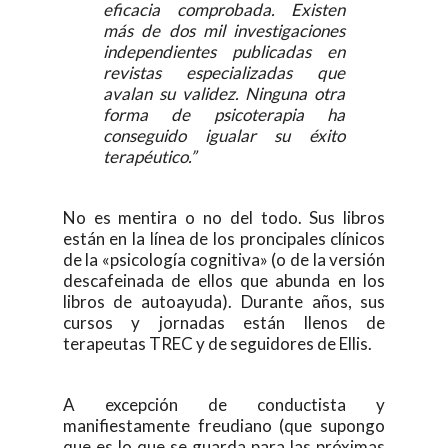
eficacia comprobada. Existen
más de dos mil investigaciones
independientes publicadas en
revistas especializadas que
avalan su validez. Ninguna otra
forma de psicoterapia ha
conseguido igualar su éxito
terapéutico.”
No es mentira o no del todo. Sus libros
están en la línea de los proncipales clínicos
de la «psicología cognitiva» (o de la versión
descafeinada de ellos que abunda en los
libros de autoayuda). Durante años, sus
cursos y jornadas están llenos de
terapeutas TREC y de seguidores de Ellis.
A excepción de conductista y
manifiestamente freudiano (que supongo
que es lo que se guarda para las próximas