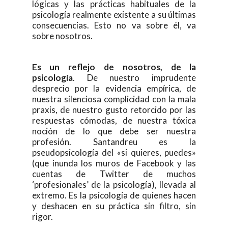
lógicas y las prácticas habituales de la
psicología realmente existente a su últimas
consecuencias. Esto no va sobre él, va
sobre nosotros.
Es un reflejo de nosotros, de la
psicología
. De nuestro imprudente
desprecio por la evidencia empírica, de
nuestra silenciosa complicidad con la mala
praxis, de nuestro gusto retorcido por las
respuestas cómodas, de nuestra tóxica
noción de lo que debe ser nuestra
profesión. Santandreu es la
pseudopsicología del «si quieres, puedes»
(que inunda los muros de Facebook y las
cuentas de Twitter de muchos
‘profesionales’ de la psicología), llevada al
extremo. Es la psicología de quienes hacen
y deshacen en su práctica sin filtro, sin
rigor.