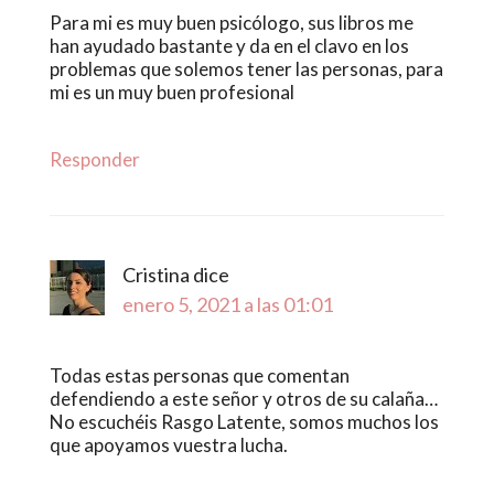
Para mi es muy buen psicólogo, sus libros me
han ayudado bastante y da en el clavo en los
problemas que solemos tener las personas, para
mi es un muy buen profesional
Responder
Cristina
dice
enero 5, 2021 a las 01:01
Todas estas personas que comentan
defendiendo a este señor y otros de su calaña…
No escuchéis Rasgo Latente, somos muchos los
que apoyamos vuestra lucha.