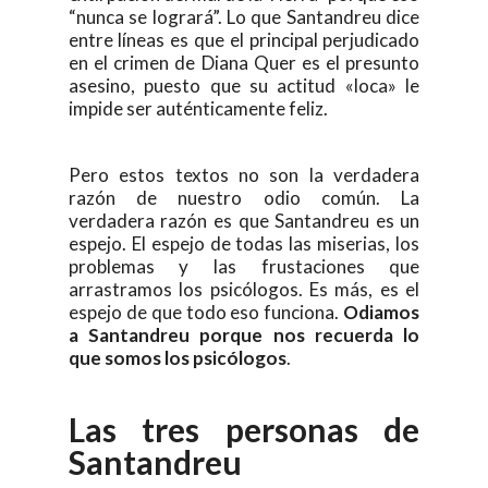
“nunca se logrará”. Lo que Santandreu dice
entre líneas es que el principal perjudicado
en el crimen de Diana Quer es el presunto
asesino, puesto que su actitud «loca» le
impide ser auténticamente feliz.
Pero estos textos no son la verdadera
razón de nuestro odio común. La
verdadera razón es que Santandreu es un
espejo. El espejo de todas las miserias, los
problemas y las frustaciones que
arrastramos los psicólogos. Es más, es el
espejo de que todo eso funciona.
Odiamos
a Santandreu porque nos recuerda lo
que somos los psicólogos
.
Las tres personas de
Santandreu