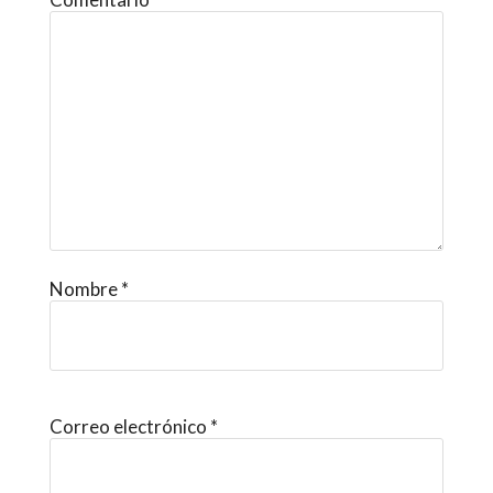
Nombre
*
Correo electrónico
*