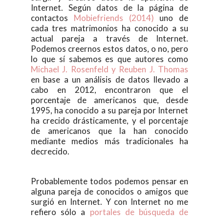
Internet. Según datos de la página de
contactos
Mobiefriends (2014)
uno de
cada tres matrimonios ha conocido a su
actual pareja a través de Internet.
Podemos creernos estos datos, o no, pero
lo que sí sabemos es que autores como
Michael J. Rosenfeld y Reuben J. Thomas
en base a un análisis de datos llevado a
cabo en 2012, encontraron que el
porcentaje de americanos que, desde
1995, ha conocido a su pareja por Internet
ha crecido drásticamente, y el porcentaje
de americanos que la han conocido
mediante medios más tradicionales ha
decrecido.
Probablemente todos podemos pensar en
alguna pareja de conocidos o amigos que
surgió en Internet. Y con Internet no me
refiero sólo a
portales de búsqueda de