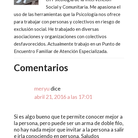
Social y Comunitaria. Me apasiona el
uso de las herramientas que la Psicología nos ofrece
para trabajar con personas y colectivos en riesgo de
exclusión social. He trabajado en diversas
asociaciones y organizaciones con colectivos
desfavorecidos. Actualmente trabajo en un Punto de
Encuentro Familiar de Atención Especializada.
Comentarios
meryu
dice
abril 21, 2016 a las 17:01
Si es algo bueno que te permite conocer mejor a
la persona, pero puede ser un arma de doble filo,
no hay nada mejor que invitar a la persona a salir
e irla conociendo en persona. Saludos