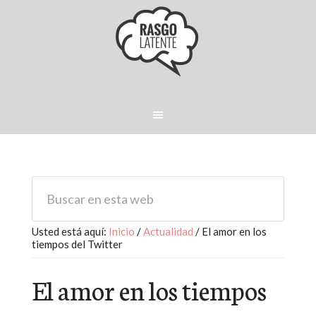
Usted está aquí:
Inicio
/
Actualidad
/
El amor en los
tiempos del Twitter
El amor en los tiempos