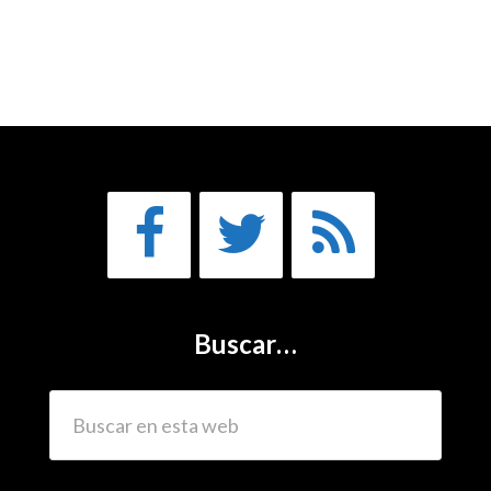
Buscar…