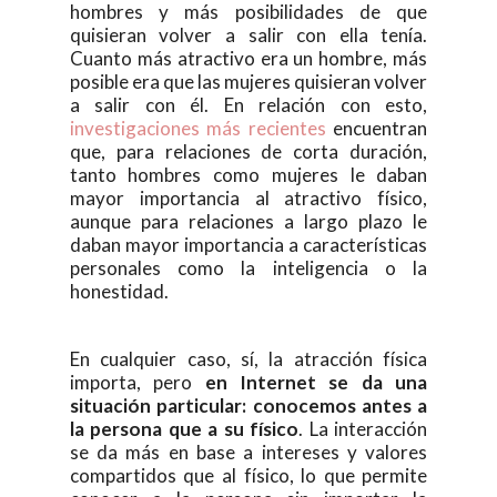
hombres y más posibilidades de que
quisieran volver a salir con ella tenía.
Cuanto más atractivo era un hombre, más
posible era que las mujeres quisieran volver
a salir con él. En relación con esto,
investigaciones más recientes
encuentran
que, para relaciones de corta duración,
tanto hombres como mujeres le daban
mayor importancia al atractivo físico,
aunque para relaciones a largo plazo le
daban mayor importancia a características
personales como la inteligencia o la
honestidad.
En cualquier caso, sí, la atracción física
importa, pero
en Internet se da una
situación particular: conocemos antes a
la persona que a su físico
. La interacción
se da más en base a intereses y valores
compartidos que al físico, lo que permite