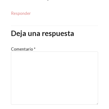
Responder
Deja una respuesta
Comentario
*