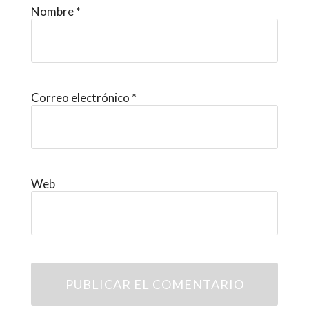
Nombre
*
Correo electrónico
*
Web