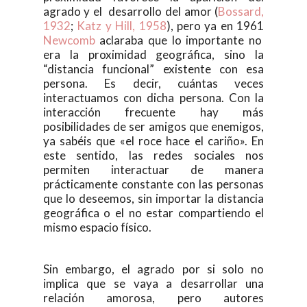
agrado y el desarrollo del amor (
Bossard,
1932
;
Katz y Hill, 1958
), pero ya en 1961
Newcomb
aclaraba que lo importante no
era la proximidad geográfica, sino la
“distancia funcional” existente con esa
persona. Es decir, cuántas veces
interactuamos con dicha persona. Con la
interacción frecuente hay más
posibilidades de ser amigos que enemigos,
ya sabéis que «el roce hace el cariño». En
este sentido, las redes sociales nos
permiten interactuar de manera
prácticamente constante con las personas
que lo deseemos, sin importar la distancia
geográfica o el no estar compartiendo el
mismo espacio físico.
Sin embargo, el agrado por si solo no
implica que se vaya a desarrollar una
relación amorosa, pero autores