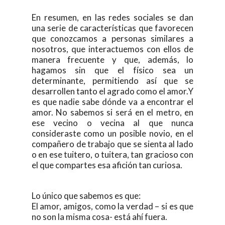
En resumen, en las redes sociales se dan
una serie de características que favorecen
que conozcamos a personas similares a
nosotros, que interactuemos con ellos de
manera frecuente y que, además, lo
hagamos sin que el físico sea un
determinante, permitiendo así que se
desarrollen tanto el agrado como el amor.Y
es que nadie sabe dónde va a encontrar el
amor. No sabemos si será en el metro, en
ese vecino o vecina al que nunca
consideraste como un posible novio, en el
compañero de trabajo que se sienta al lado
o en ese tuitero, o tuitera, tan gracioso con
el que compartes esa afición tan curiosa.
Lo único que sabemos es que:
El amor, amigos, como la verdad – si es que
no son la misma cosa- está ahí fuera.